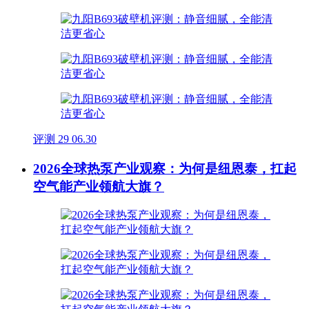
评测
29
06.30
2026全球热泵产业观察：为何是纽恩泰，扛起
空气能产业领航大旗？