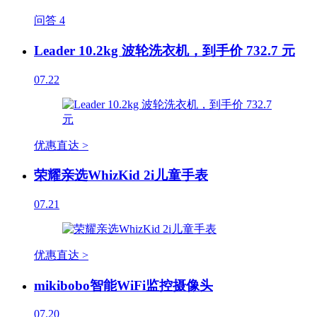
问答
4
Leader 10.2kg 波轮洗衣机，到手价 732.7 元
07.22
优惠直达 >
荣耀亲选WhizKid 2i儿童手表
07.21
优惠直达 >
mikibobo智能WiFi监控摄像头
07.20