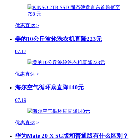
优惠直达 >
美的10公斤波轮洗衣机直降223元
07.17
优惠直达 >
海尔空气循环扇直降140元
07.19
优惠直达 >
华为Mate 20 X 5G版和普通版有什么区别？