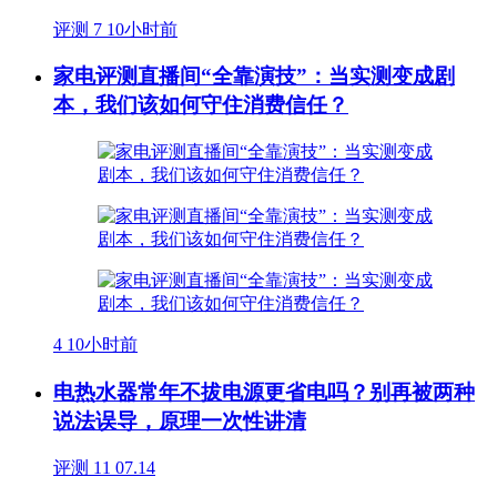
评测
7
10小时前
家电评测直播间“全靠演技”：当实测变成剧
本，我们该如何守住消费信任？
4
10小时前
电热水器常年不拔电源更省电吗？别再被两种
说法误导，原理一次性讲清
评测
11
07.14