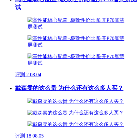
试
评测
2
08.04
戴森卖的这么贵 为什么还有这么多人买？
评测
18
08.05