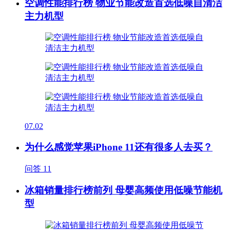
空调性能排行榜 物业节能改造首选低噪自清洁
主力机型
07.02
为什么感觉苹果iPhone 11还有很多人去买？
问答
11
冰箱销量排行榜前列 母婴高频使用低噪节能机
型