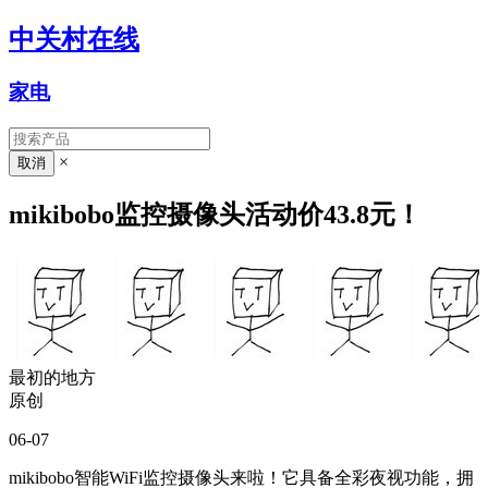
中关村在线
家电
×
mikibobo监控摄像头活动价43.8元！
最初的地方
原创
06-07
mikibobo智能WiFi监控摄像头来啦！它具备全彩夜视功能，拥