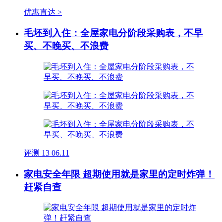
优惠直达 >
毛坯到入住：全屋家电分阶段采购表，不早
买、不晚买、不浪费
评测
13
06.11
家电安全年限 超期使用就是家里的定时炸弹！
赶紧自查