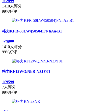
￥
2899
1410人评分
99%好评
格力KFR-50LW/(50504)FNhAa-B1
￥
5099
1410人评分
99%好评
格力RF12WQ/NhB-N3JY01
￥
9598
7人评分
99%好评