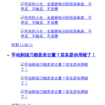
评测
13
06.11
手动剃须刀都是老古董？其实是你用错了！