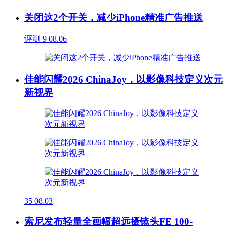
关闭这2个开关，减少iPhone精准广告推送
评测
9
08.06
佳能闪耀2026 ChinaJoy，以影像科技定义次元
新视界
35
08.03
索尼发布轻量全画幅超远摄镜头FE 100-