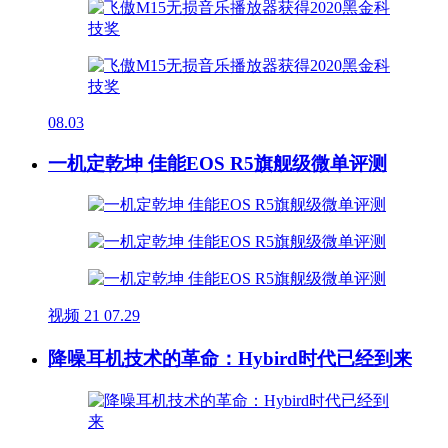
08.03
一机定乾坤 佳能EOS R5旗舰级微单评测
视频
21
07.29
降噪耳机技术的革命：Hybird时代已经到来