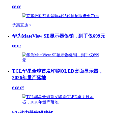
08.06
优惠直达 >
华为MateView SE显示器促销，到手仅699元
08.02
TCL华星全球首发印刷OLED桌面显示器，
2026年量产落地
6
08.05
h3c路由器密码破解