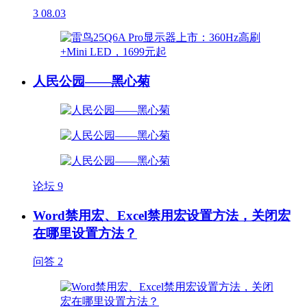
3
08.03
人民公园——黑心菊
论坛
9
Word禁用宏、Excel禁用宏设置方法，关闭宏
在哪里设置方法？
问答
2