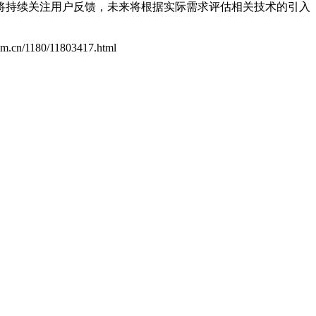
将持续关注用户反馈，未来将根据实际需求评估相关技术的引入
com.cn/1180/11803417.html