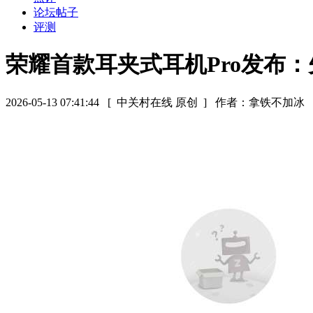
论坛帖子
评测
荣耀首款耳夹式耳机Pro发布
2026-05-13 07:41:44
[ 中关村在线 原创 ]
作者：拿铁不加冰