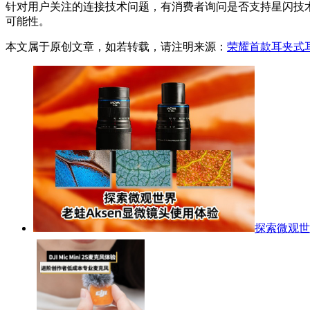
针对用户关注的连接技术问题，有消费者询问是否支持星闪技
可能性。
本文属于原创文章，如若转载，请注明来源：
荣耀首款耳夹式
探索微观世