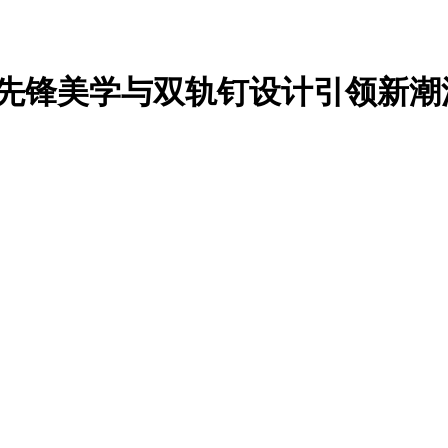
：先锋美学与双轨钉设计引领新潮