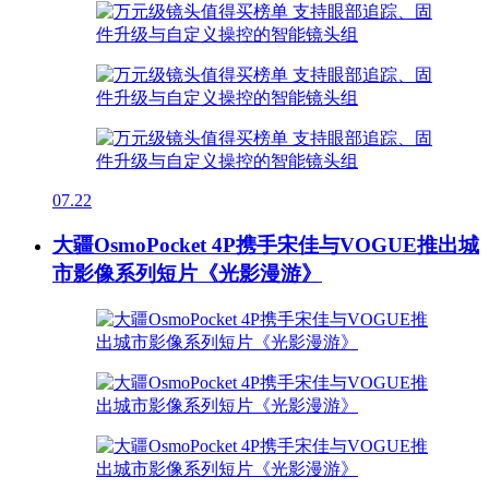
07.22
大疆OsmoPocket 4P携手宋佳与VOGUE推出城
市影像系列短片《光影漫游》