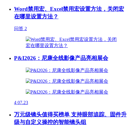
Word禁用宏、Excel禁用宏设置方法，关闭宏
在哪里设置方法？
问答
2
P&I2026：尼康全线影像产品亮相展会
4
07.23
万元级镜头值得买榜单 支持眼部追踪、固件升
级与自定义操控的智能镜头组