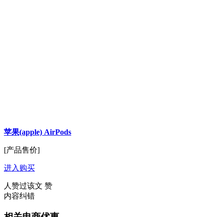
苹果(apple) AirPods
[产品售价]
进入购买
人赞过该文
赞
内容纠错
相关电商优惠