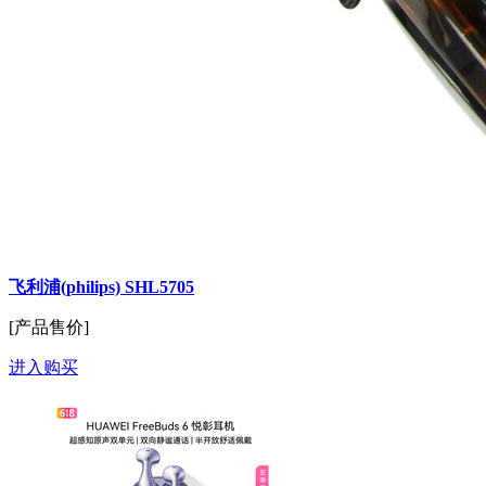
飞利浦(philips) SHL5705
[产品售价]
进入购买