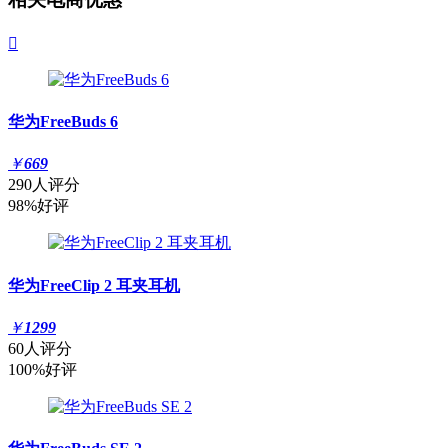

华为FreeBuds 6
￥
669
290人评分
98%好评
华为FreeClip 2 耳夹耳机
￥
1299
60人评分
100%好评