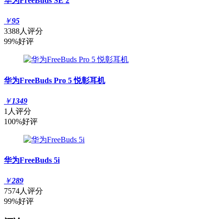
华为FreeBuds SE 2
￥
95
3388人评分
99%好评
华为FreeBuds Pro 5 悦彰耳机
￥
1349
1人评分
100%好评
华为FreeBuds 5i
￥
289
7574人评分
99%好评