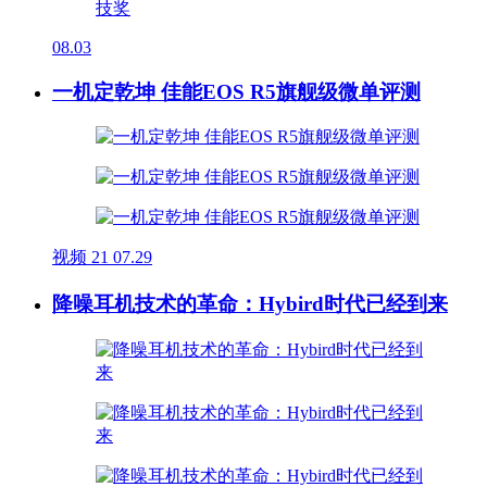
08.03
一机定乾坤 佳能EOS R5旗舰级微单评测
视频
21
07.29
降噪耳机技术的革命：Hybird时代已经到来