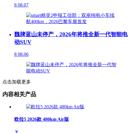
8
08.07
魏牌蓝山未停产，2026年将推全新一代智能电
动SUV
8
08.06
点击加载更多
内容相关产品
欧拉5 2026款 480km Air版
￥