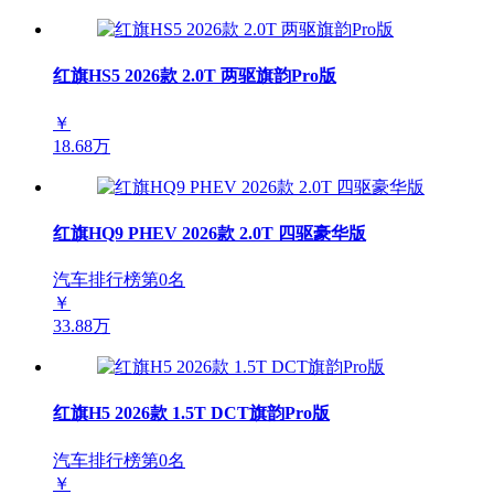
红旗HS5 2026款 2.0T 两驱旗韵Pro版
￥
18.68万
红旗HQ9 PHEV 2026款 2.0T 四驱豪华版
汽车排行榜第
0
名
￥
33.88万
红旗H5 2026款 1.5T DCT旗韵Pro版
汽车排行榜第
0
名
￥