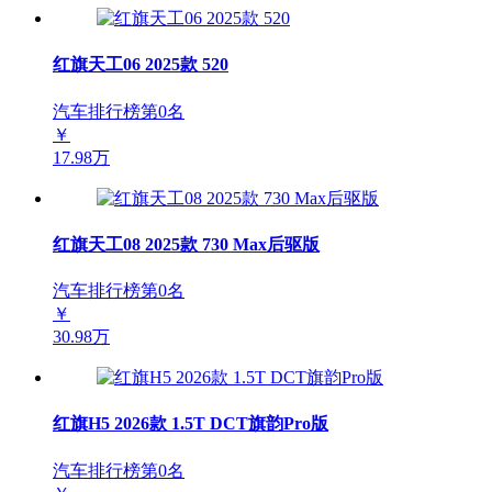
红旗天工06 2025款 520
汽车排行榜第
0
名
￥
17.98万
红旗天工08 2025款 730 Max后驱版
汽车排行榜第
0
名
￥
30.98万
红旗H5 2026款 1.5T DCT旗韵Pro版
汽车排行榜第
0
名