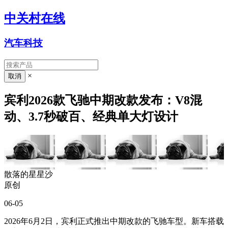
中关村在线
汽车科技
×
宾利2026款飞驰中期改款发布：V8混
动、3.7秒破百、经典单大灯设计
散落的星星沙
原创
06-05
2026年6月2日，宾利正式推出中期改款的飞驰车型。新车搭载