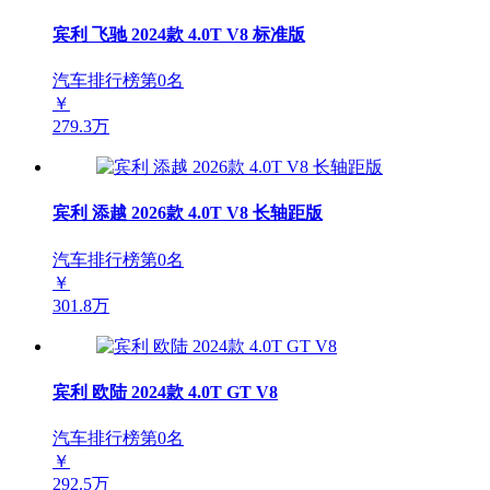
宾利 飞驰 2024款 4.0T V8 标准版
汽车排行榜第
0
名
￥
279.3万
宾利 添越 2026款 4.0T V8 长轴距版
汽车排行榜第
0
名
￥
301.8万
宾利 欧陆 2024款 4.0T GT V8
汽车排行榜第
0
名
￥
292.5万