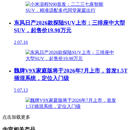
东风日产2026款探陆SUV上市：三排座中大型
SUV，起售价19.98万元
2
07.16
魏牌V9X家庭版将于2026年7月上市，首发1.5T
插混系统，定位入门级
5
07.13
点击加载更多
内容相关产品