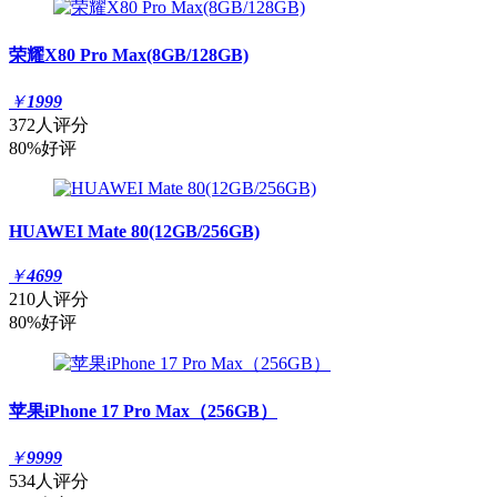
荣耀X80 Pro Max(8GB/128GB)
￥
1999
372人评分
80%好评
HUAWEI Mate 80(12GB/256GB)
￥
4699
210人评分
80%好评
苹果iPhone 17 Pro Max（256GB）
￥
9999
534人评分