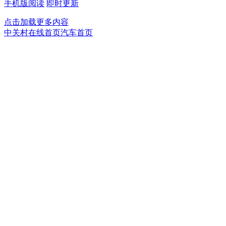
手机版阅读
即时更新
点击加载更多内容
中关村在线首页
汽车首页