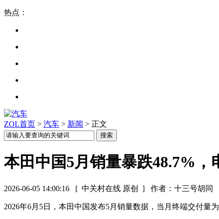
热点：
ZOL首页
>
汽车
>
新闻
> 正文
本田中国5月销量暴跌48.7%
2026-06-05 14:00:16
[ 中关村在线 原创 ]
作者：十三号胡同
2026年6月5日，本田中国发布5月销量数据，当月终端交付量为2