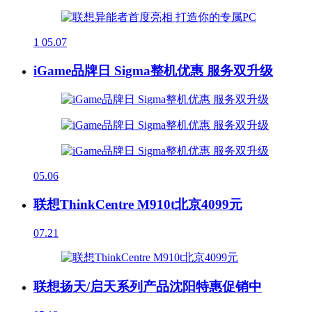
1
05.07
iGame品牌日 Sigma整机优惠 服务双升级
05.06
联想ThinkCentre M910t北京4099元
07.21
联想扬天/启天系列产品沈阳特惠促销中