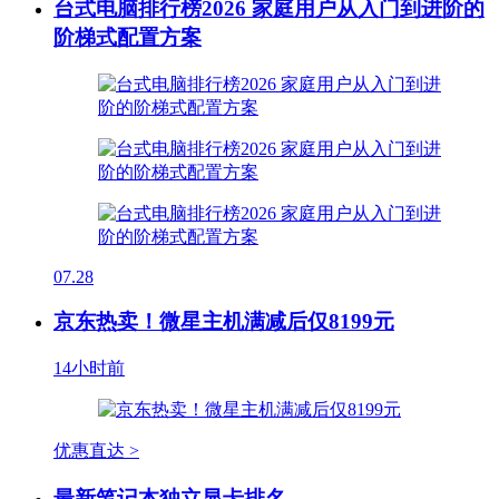
台式电脑排行榜2026 家庭用户从入门到进阶的
阶梯式配置方案
07.28
京东热卖！微星主机满减后仅8199元
14小时前
优惠直达 >
最新笔记本独立显卡排名