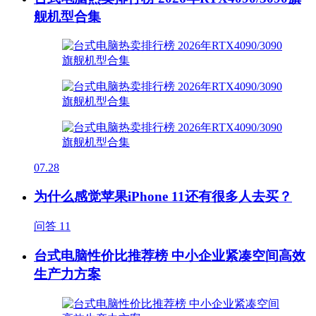
舰机型合集
07.28
为什么感觉苹果iPhone 11还有很多人去买？
问答
11
台式电脑性价比推荐榜 中小企业紧凑空间高效
生产力方案