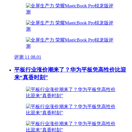
评测
11
08.01
平板行业涨价潮来了？华为平板凭高性价比迎
来“真香时刻”