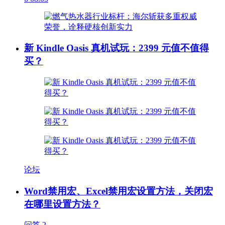
新 Kindle Oasis 真机试玩：2399 元值不值得
买？
论坛
Word禁用宏、Excel禁用宏设置方法，关闭宏
在哪里设置方法？
问答
2