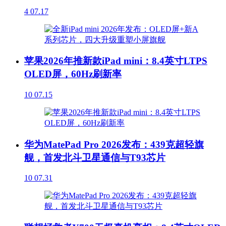
4
07.17
苹果2026年推新款iPad mini：8.4英寸LTPS
OLED屏，60Hz刷新率
10
07.15
华为MatePad Pro 2026发布：439克超轻旗
舰，首发北斗卫星通信与T93芯片
10
07.31