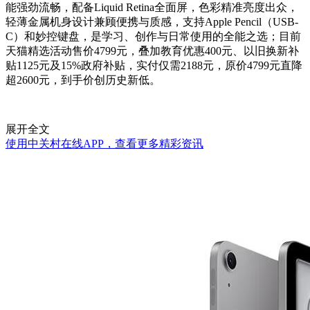
能强劲流畅，配备Liquid Retina全面屏，色彩精准亮度出众，
轻薄金属机身设计兼顾便携与质感，支持Apple Pencil（USB-
C）和妙控键盘，是学习、创作与日常使用的全能之选；目前
天猫精选活动售价4799元，叠加教育优惠400元、以旧换新补
贴1125元及15%政府补贴，实付仅需2188元，原价4799元直降
超2600元，到手价创历史新低。
展开全文
使用中关村在线APP，查看更多精彩资讯