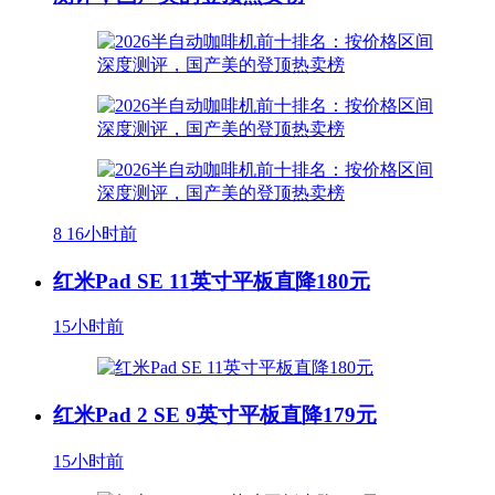
8
16小时前
红米Pad SE 11英寸平板直降180元
15小时前
红米Pad 2 SE 9英寸平板直降179元
15小时前