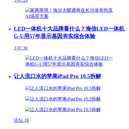
5
07.29
LED一体机十大品牌看什么？海信LED一体机
G-U用57年显示基因夯实综合体验
3
07.30
让人流口水的苹果iPad Pro 10.5拆解
论坛
18