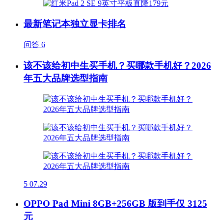
最新笔记本独立显卡排名
问答
6
该不该给初中生买手机？买哪款手机好？2026
年五大品牌选型指南
5
07.29
OPPO Pad Mini 8GB+256GB 版到手仅 3125
元