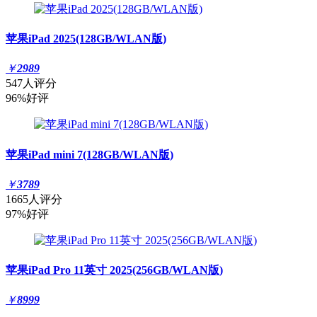
苹果iPad 2025(128GB/WLAN版)
￥
2989
547人评分
96%好评
苹果iPad mini 7(128GB/WLAN版)
￥
3789
1665人评分
97%好评
苹果iPad Pro 11英寸 2025(256GB/WLAN版)
￥
8999