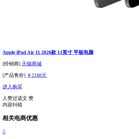
Apple iPad Air 11 2026款 11英寸 平板电脑
[经销商]
天猫商城
[产品售价]
￥2188元
进入购买
人赞过该文
赞
内容纠错
相关电商优惠
