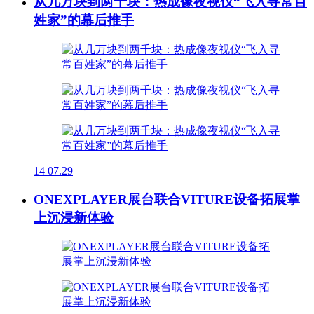
从几万块到两千块：热成像夜视仪“飞入寻常百
姓家”的幕后推手
14
07.29
ONEXPLAYER展台联合VITURE设备拓展掌
上沉浸新体验