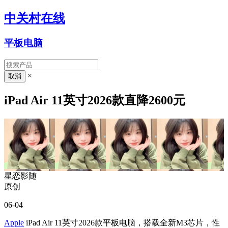
中关村在线
平板电脑
×
iPad Air 11英寸2026款直降2600元
星恋影随
原创
06-04
Apple
iPad Air 11英寸2026款平板电脑，搭载全新M3芯片，性