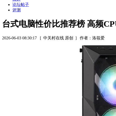
论坛帖子
评测
台式电脑性价比推荐榜 高频CP
2026-06-03 08:30:17
[ 中关村在线 原创 ]
作者：洛筱爱