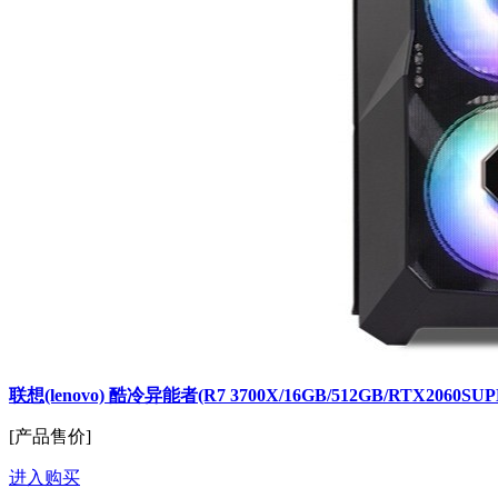
联想(lenovo) 酷冷异能者(R7 3700X/16GB/512GB/RTX2060SUP
[产品售价]
进入购买