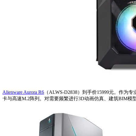
Alienware Aurora R6
（ALWS-D2838）到手价15999元。
卡与高速M.2阵列。对需要频繁进行3D动画仿真、建筑BI