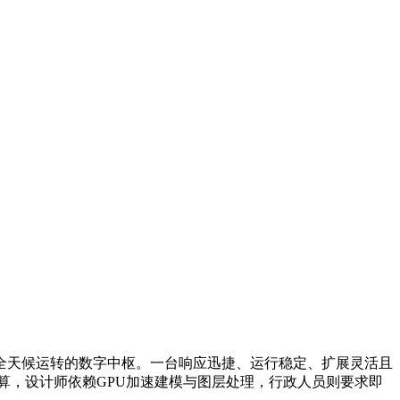
全天候运转的数字中枢。一台响应迅捷、运行稳定、扩展灵活且
算，设计师依赖GPU加速建模与图层处理，行政人员则要求即