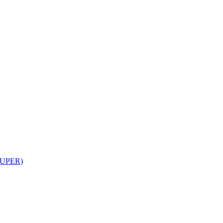
UPER)