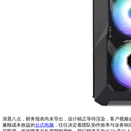
清晨八点，财务报表尚未导出，设计稿正等待渲染，客户视频
兼顾成本效益的
台式电脑
，往往决定着团队协作效率与业务响