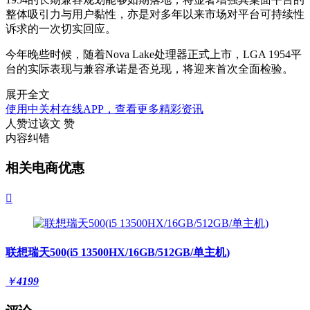
整体吸引力与用户黏性，亦是对多年以来市场对平台可持续性
诉求的一次切实回应。
今年晚些时候，随着Nova Lake处理器正式上市，LGA 1954平
台的实际表现与兼容承诺是否兑现，将迎来首次全面检验。
展开全文
使用中关村在线APP，查看更多精彩资讯
人赞过该文
赞
内容纠错
相关电商优惠

联想瑞天500(i5 13500HX/16GB/512GB/单主机)
￥
4199