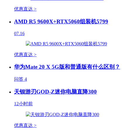
优惠直达 >
AMD R5 9600X+RTX5060组装机5799
07.16
优惠直达 >
华为Mate 20 X 5G版和普通版有什么区别？
问答
4
天钡游刃GOD-Z迷你电脑直降300
12小时前
优惠直达 >