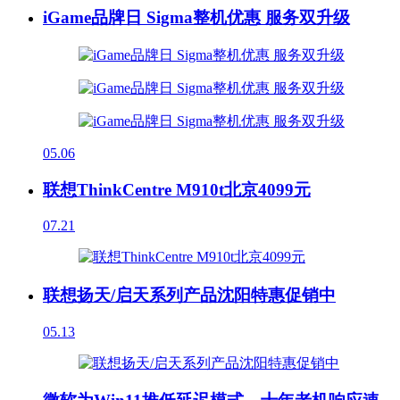
iGame品牌日 Sigma整机优惠 服务双升级
05.06
联想ThinkCentre M910t北京4099元
07.21
联想扬天/启天系列产品沈阳特惠促销中
05.13