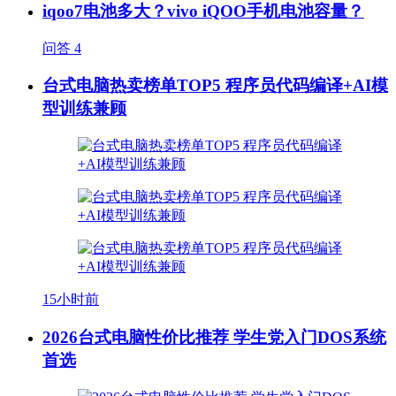
iqoo7电池多大？vivo iQOO手机电池容量？
问答
4
台式电脑热卖榜单TOP5 程序员代码编译+AI模
型训练兼顾
15小时前
2026台式电脑性价比推荐 学生党入门DOS系统
首选