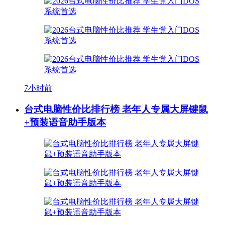
7小时前
台式电脑性价比排行榜 老年人专属大屏键鼠
+预装语音助手版本