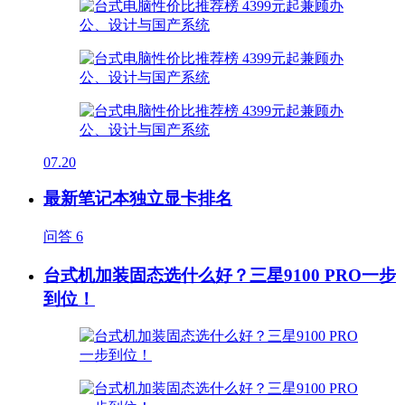
07.20
最新笔记本独立显卡排名
问答
6
台式机加装固态选什么好？三星9100 PRO一步
到位！