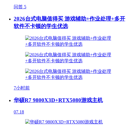
问答
5
2026台式电脑值得买 游戏辅助+作业处理+多开
软件不卡顿的学生优选
7小时前
华硕R7 9800X3D+RTX5080游戏主机
07.18