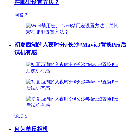
在哪里设置方法？
问答
2
初夏西湖的入夜时分#长沙#Mavic3置换Pro后
试机有感
论坛
5
何为单反相机