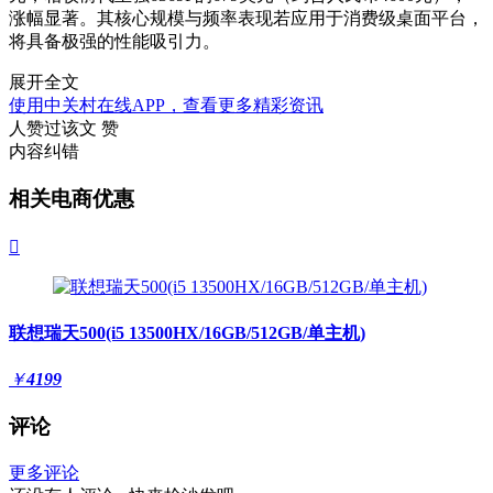
涨幅显著。其核心规模与频率表现若应用于消费级桌面平台，
将具备极强的性能吸引力。
展开全文
使用中关村在线APP，查看更多精彩资讯
人赞过该文
赞
内容纠错
相关电商优惠

联想瑞天500(i5 13500HX/16GB/512GB/单主机)
￥
4199
评论
更多评论