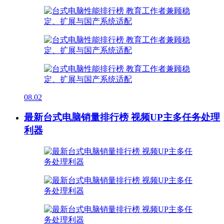
08.02
最新台式电脑销量排行榜 视频UP主多任务处理
利器