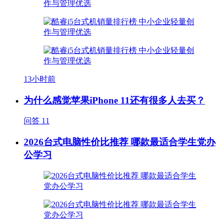
13小时前
为什么感觉苹果iPhone 11还有很多人去买？
问答
11
2026台式电脑性价比推荐 哪款最适合学生党办
公学习