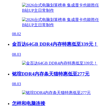
08.02
金百达64GB DDR4内存特惠低至339元！
08.03
铭瑄DDR4内存条天猫特惠低至277元
08.03
怎样和电脑连接