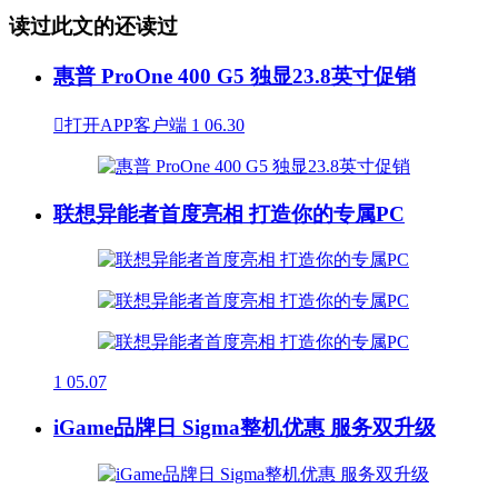
读过此文的还读过
惠普 ProOne 400 G5 独显23.8英寸促销

打开APP客户端
1
06.30
联想异能者首度亮相 打造你的专属PC
1
05.07
iGame品牌日 Sigma整机优惠 服务双升级