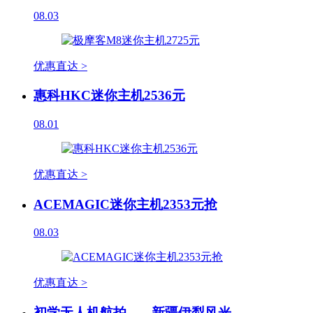
08.03
优惠直达 >
惠科HKC迷你主机2536元
08.01
优惠直达 >
ACEMAGIC迷你主机2353元抢
08.03
优惠直达 >
初学无人机航拍------新疆伊犁风光