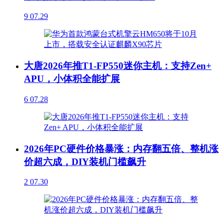
9
07.29
大唐2026年推T1-FP550迷你主机：支持Zen+
APU，小体积全能扩展
6
07.28
2026年PC硬件价格暴涨：内存翻五倍、整机涨
价超六成，DIY装机门槛飙升
2
07.30