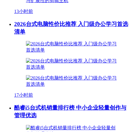
13小时前
2026台式电脑性价比推荐 入门级办公学习首选
清单
17小时前
酷睿i5台式机销量排行榜 中小企业轻量创作与
管理优选