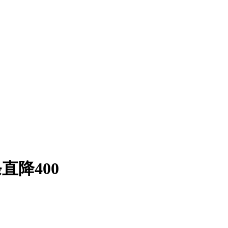
直降400