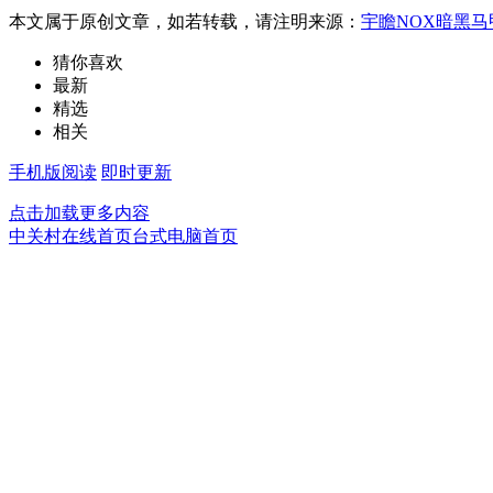
本文属于原创文章，如若转载，请注明来源：
宇瞻NOX暗黑马甲
猜你喜欢
最新
精选
相关
手机版阅读
即时更新
点击加载更多内容
中关村在线首页
台式电脑首页