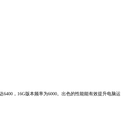
6400，16G版本频率为6000。出色的性能能有效提升电脑运