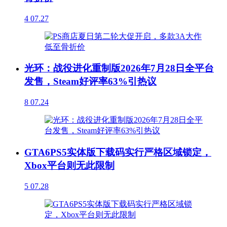
4
07.27
光环：战役进化重制版2026年7月28日全平台
发售，Steam好评率63%引热议
8
07.24
GTA6PS5实体版下载码实行严格区域锁定，
Xbox平台则无此限制
5
07.28