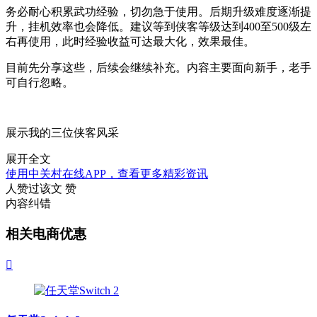
务必耐心积累武功经验，切勿急于使用。后期升级难度逐渐提
升，挂机效率也会降低。建议等到侠客等级达到400至500级左
右再使用，此时经验收益可达最大化，效果最佳。
目前先分享这些，后续会继续补充。内容主要面向新手，老手
可自行忽略。
展示我的三位侠客风采
展开全文
使用中关村在线APP，查看更多精彩资讯
人赞过该文
赞
内容纠错
相关电商优惠
