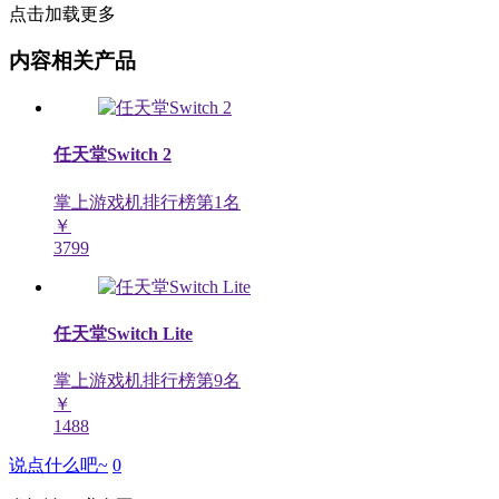
点击加载更多
内容相关产品
任天堂Switch 2
掌上游戏机排行榜第
1
名
￥
3799
任天堂Switch Lite
掌上游戏机排行榜第
9
名
￥
1488
说点什么吧~
0