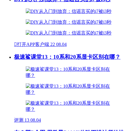

打开APP客户端
22
08.04
极速鲨课堂13：10系和20系显卡区别在哪？
评测
13
08.04