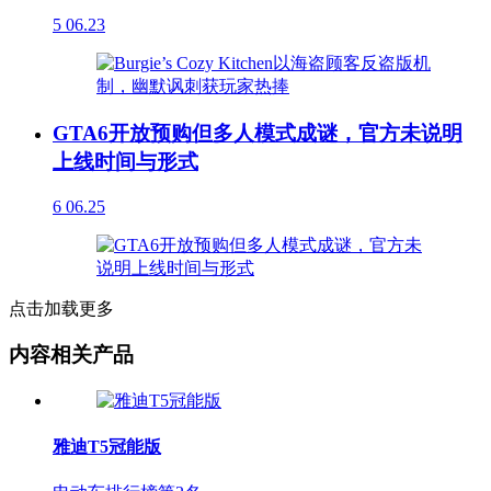
5
06.23
GTA6开放预购但多人模式成谜，官方未说明
上线时间与形式
6
06.25
点击加载更多
内容相关产品
雅迪T5冠能版