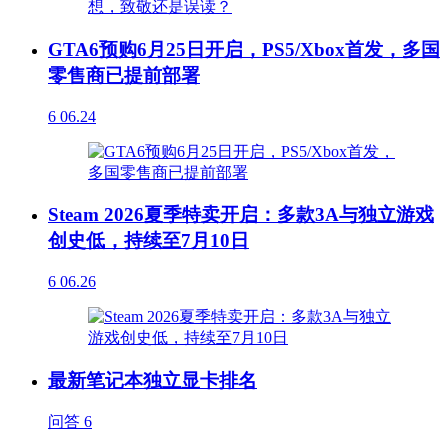
GTA6预购6月25日开启，PS5/Xbox首发，多国
零售商已提前部署
6
06.24
Steam 2026夏季特卖开启：多款3A与独立游戏
创史低，持续至7月10日
6
06.26
最新笔记本独立显卡排名
问答
6