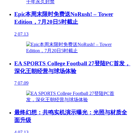
Epic本周末限时免费送NoRush! – Tower
Edition，7月20日5时截止
2
07.13
EA SPORTS College Football 27登陆PC首发，
深化王朝经营与球场体验
7
07.09
最终幻想：共鸣实机演示曝光：光照与材质全
面升级
4
07.13