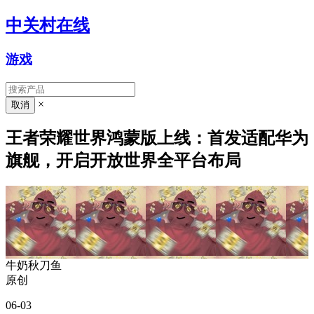
中关村在线
游戏
×
王者荣耀世界鸿蒙版上线：首发适配华为
旗舰，开启开放世界全平台布局
牛奶秋刀鱼
原创
06-03