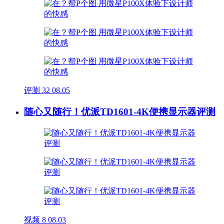
评测
32
08.05
随心又随行！优派TD1601-4K便携显示器评测
视频
8
08.03