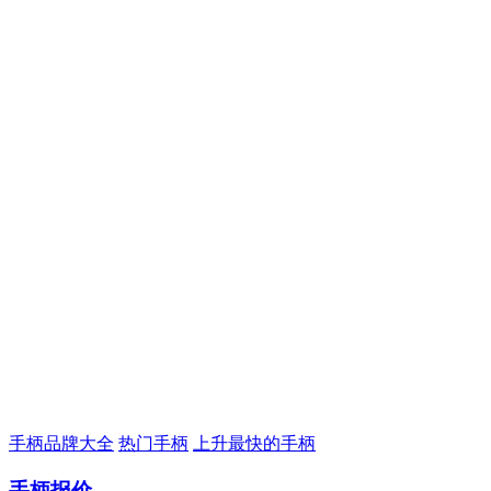
手柄品牌大全
热门手柄
上升最快的手柄
手柄报价