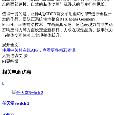
准的面部建模、自然的肢体动画与沉浸式的节奏把控见长。
值得一提的是，巫师4是CDPR首次采用虚幻引擎5进行全程开
发的作品。团队正系统性地整合RTX Mega Geometry、
MetaHuman等前沿技术，在画面真实感、角色表现力与世界动
态响应能力等方面设定全新标杆，力求在视觉品质、叙事张力
与整体交互体验上实现整体跃升。
展开全文
使用中关村在线APP，查看更多精彩资讯
人赞过该文
赞
内容纠错
相关电商优惠

任天堂Switch 2
￥
4029