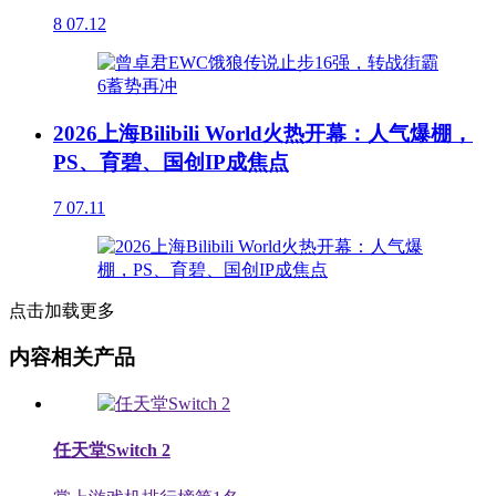
8
07.12
2026上海Bilibili World火热开幕：人气爆棚，
PS、育碧、国创IP成焦点
7
07.11
点击加载更多
内容相关产品
任天堂Switch 2