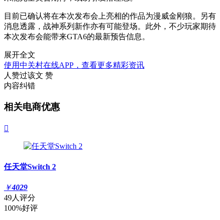
目前已确认将在本次发布会上亮相的作品为漫威金刚狼。另有
消息透露，战神系列新作亦有可能登场。此外，不少玩家期待
本次发布会能带来GTA6的最新预告信息。
展开全文
使用中关村在线APP，查看更多精彩资讯
人赞过该文
赞
内容纠错
相关电商优惠

任天堂Switch 2
￥
4029
49人评分
100%好评