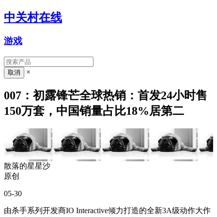
中关村在线
游戏
×
007：初露锋芒全球热销：首发24小时售
150万套，中国销量占比18%居第二
散落的星星沙
原创
05-30
由杀手系列开发商IO Interactive倾力打造的全新3A级动作大作