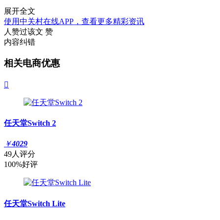
展开全文
使用中关村在线APP，查看更多精彩资讯
人赞过该文
赞
内容纠错
相关电商优惠

任天堂Switch 2
￥
4029
49人评分
100%好评
任天堂Switch Lite