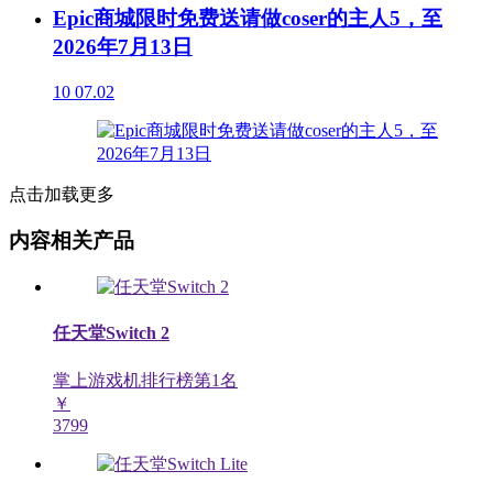
Epic商城限时免费送请做coser的主人5，至
2026年7月13日
10
07.02
点击加载更多
内容相关产品
任天堂Switch 2
掌上游戏机排行榜第
1
名
￥
3799