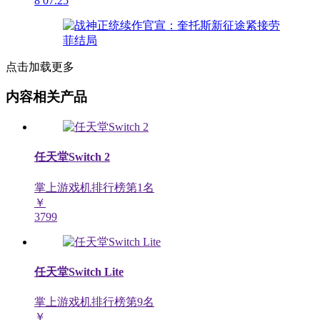
8
07.25
点击加载更多
内容相关产品
任天堂Switch 2
掌上游戏机排行榜第
1
名
￥
3799
任天堂Switch Lite
掌上游戏机排行榜第
9
名
￥