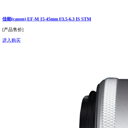
佳能(canon) EF-M 15-45mm f/3.5-6.3 IS STM
[产品售价]
进入购买