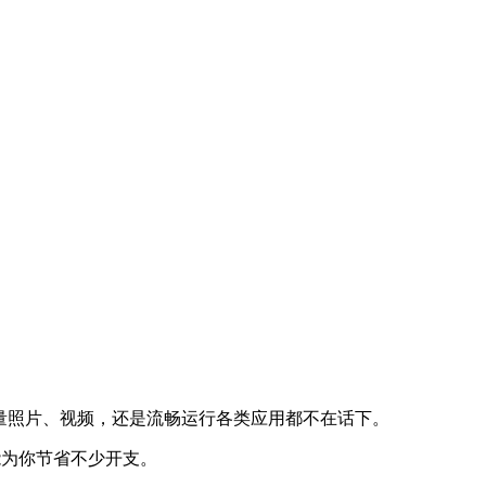
大量照片、视频，还是流畅运行各类应用都不在话下。
，能为你节省不少开支。