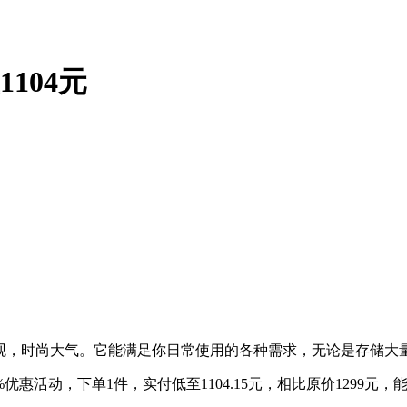
1104元
镜黑外观，时尚大气。它能满足你日常使用的各种需求，无论是存储
优惠活动，下单1件，实付低至1104.15元，相比原价1299元