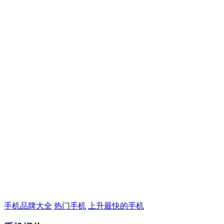
手机品牌大全
热门手机
上升最快的手机