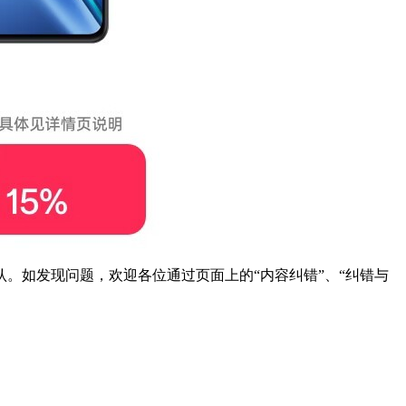
。如发现问题，欢迎各位通过页面上的“内容纠错”、“纠错与