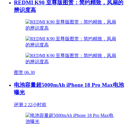
REDMI K90 至尊版图赏：简约精致，风扇的
辨识度高
图赏
06.30
电池容量超5000mAh iPhone 18 Pro Max电池
曝光
评测
2
22小时前