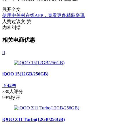
展开全文
使用中关村在线APP，查看更多精彩资讯
人赞过该文
赞
内容纠错
相关电商优惠

iQOO 15(12GB/256GB)
￥
4599
330人评分
99%好评
iQOO Z11 Turbo(12GB/256GB)