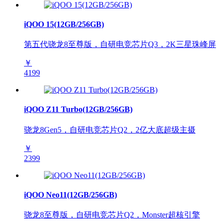
iQOO 15(12GB/256GB)
第五代骁龙8至尊版，自研电竞芯片Q3，2K三星珠峰屏
￥
4199
iQOO Z11 Turbo(12GB/256GB)
骁龙8Gen5，自研电竞芯片Q2，2亿大底超级主摄
￥
2399
iQOO Neo11(12GB/256GB)
骁龙8至尊版，自研电竞芯片Q2，Monster超核引擎