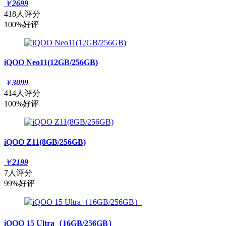
￥
2699
418人评分
100%好评
iQOO Neo11(12GB/256GB)
￥
3099
414人评分
100%好评
iQOO Z11(8GB/256GB)
￥
2199
7人评分
99%好评
iQOO 15 Ultra（16GB/256GB）