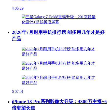
4
06.29
2026年7月耐用手机排行榜 能多用几年才是好
产品
6
07.01
iPhone 18 Pro系列影像大升级：4800万主摄+6
倍潜望长焦