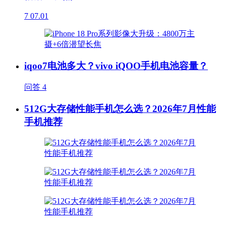
7
07.01
iqoo7电池多大？vivo iQOO手机电池容量？
问答
4
512G大存储性能手机怎么选？2026年7月性能
手机推荐