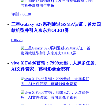
评测
7
06.30
三星Galaxy S27系列通过GSMA认证，首发四
款机型并引入京东方OLED屏
6
06.28
vivo X Fold6首销：7999元起，大屏多任务、
AI文件管家、蔡司影像全都有