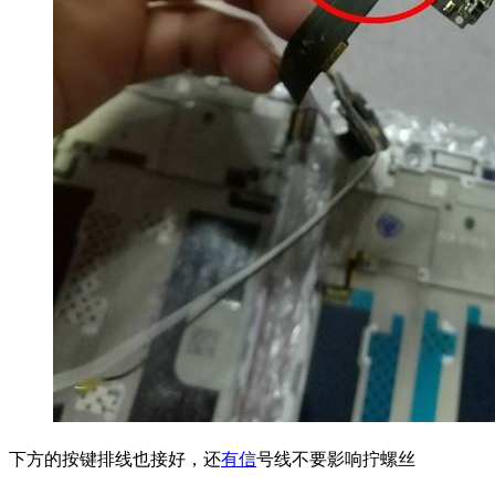
下方的按键排线也接好，还
有信
号线不要影响拧螺丝