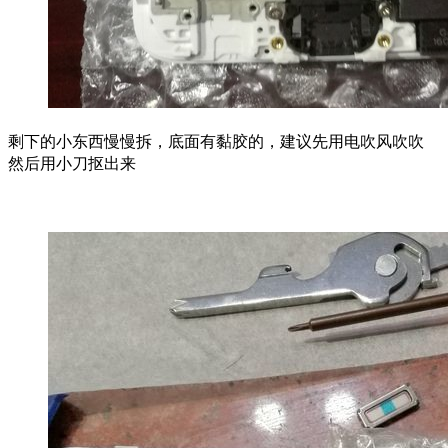
剩下的小东西慢慢拆，底面有黏胶的，建议先用电吹风吹吹
然后用小刀抠出来