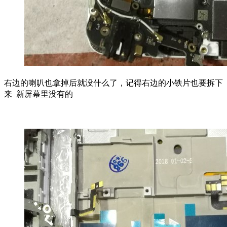
右边的喇叭也拿掉后就没什么了，记得右边的小铁片也要拆下
来 新屏幕里没有的