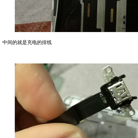
中间的就是充电的排线