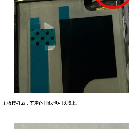
主板接好后，充电的排线也可以接上。