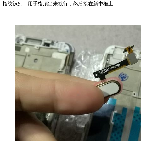
指纹识别，用手指顶出来就行，然后接在新中框上。