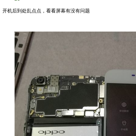
开机后到处乱点点，看看屏幕有没有问题