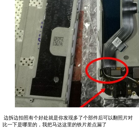
边拆边拍照有个好处就是你发现多了个部件后可以翻照片对
比一下是哪里的，我把马达这里的铁片差点漏了