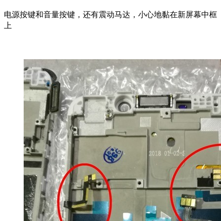
电源按键和音量按键，还有震动马达，小心地黏在新屏幕中框
上