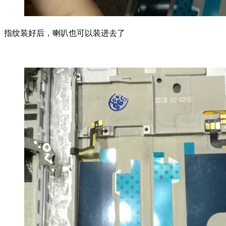
指纹装好后，喇叭也可以装进去了