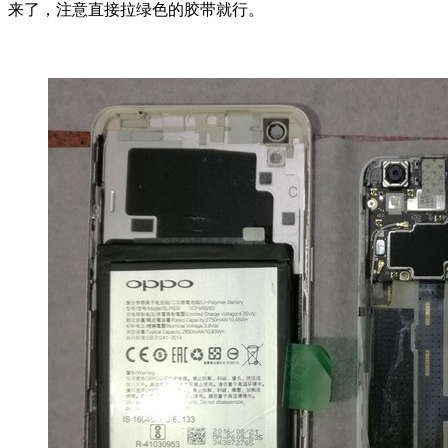
来了，注意直接拉绿色的胶带就行。