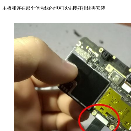
主板和连在那个信号线的也可以先接好排线再安装