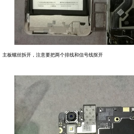
主板螺丝拆开，注意要把两个排线和信号线抠开