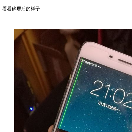
看看碎屏后的样子