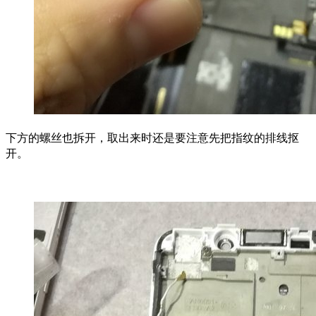
下方的螺丝也拆开，取出来时还是要注意先把指纹的排线抠
开。