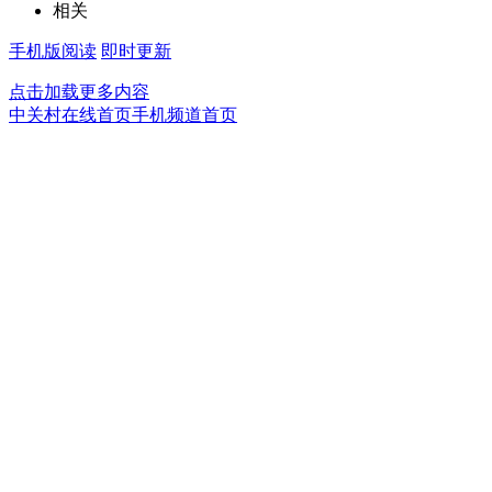
相关
手机版阅读
即时更新
点击加载更多内容
中关村在线首页
手机频道首页