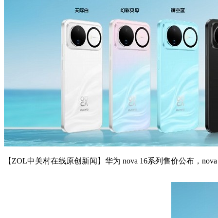
【ZOL中关村在线原创新闻】华为 nova 16系列售价公布，nova 16