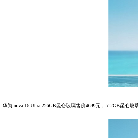
华为 nova 16 Ultra 256GB昆仑玻璃售价4699元，512GB