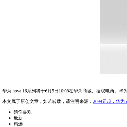
华为 nova 16系列将于6月5日10:08在华为商城、授权电
本文属于原创文章，如若转载，请注明来源：
2699元起，华为 
猜你喜欢
最新
精选