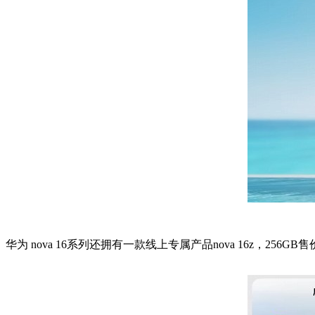
华为 nova 16系列还拥有一款线上专属产品nova 16z，256GB售