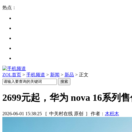
热点：
ZOL首页
>
手机频道
>
新闻
>
新品
> 正文
2699元起，华为 nova 16系列
2026-06-01 15:38:25
[ 中关村在线 原创 ]
作者：
木积木