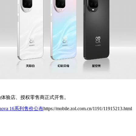
商、华为体验店、授权零售商正式开售。
nova 16系列售价公布
https://mobile.zol.com.cn/1191/11915213.html