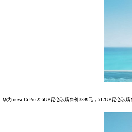
华为 nova 16 Pro 256GB昆仑玻璃售价3899元，512GB昆仑