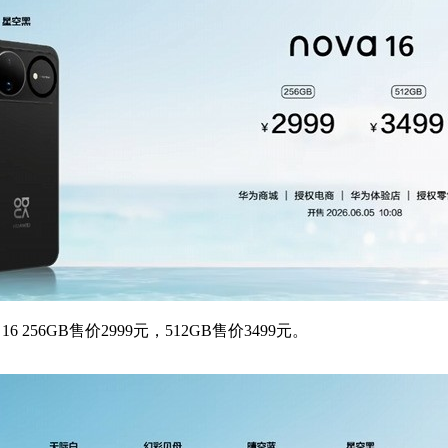
 256GB售价2999元，512GB售价3499元。