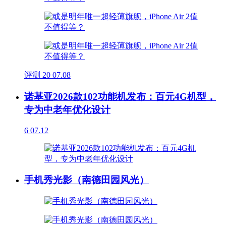
评测
20
07.08
诺基亚2026款102功能机发布：百元4G机型，
专为中老年优化设计
6
07.12
手机秀光影（南德田园风光）