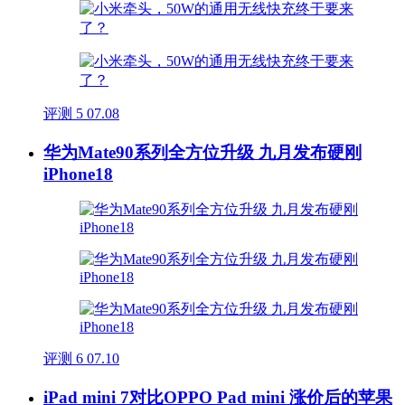
评测
5
07.08
华为Mate90系列全方位升级 九月发布硬刚
iPhone18
评测
6
07.10
iPad mini 7对比OPPO Pad mini 涨价后的苹果