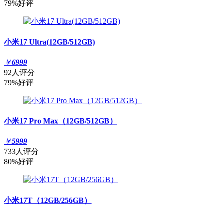
79%好评
小米17 Ultra(12GB/512GB)
￥
6999
92人评分
79%好评
小米17 Pro Max（12GB/512GB）
￥
5999
733人评分
80%好评
小米17T（12GB/256GB）