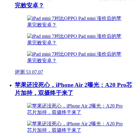
完败安卓？
评测
53
07.07
苹果还没死心，iPhone Air 2曝光：A20 Pro芯
片加持，双摄终于来了