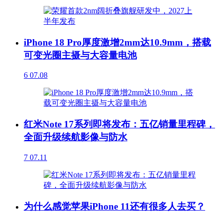
iPhone 18 Pro厚度激增2mm达10.9mm，搭载
可变光圈主摄与大容量电池
6
07.08
红米Note 17系列即将发布：五亿销量里程碑，
全面升级续航影像与防水
7
07.11
为什么感觉苹果iPhone 11还有很多人去买？