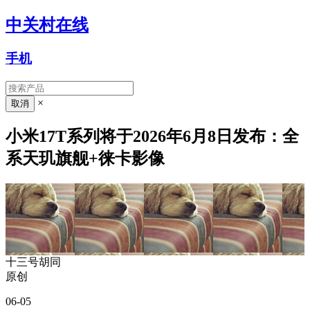
中关村在线
手机
×
小米17T系列将于2026年6月8日发布：全
系天玑旗舰+徕卡影像
十三号胡同
原创
06-05