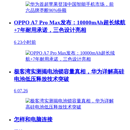
OPPO A7 Pro Max发布：10000mAh超长续航
+7年耐用承诺，三色设计亮相
6
23小时前
极客湾实测揭电池锁容量真相，华为详解高硅
电池低压释放技术突破
6
07.26
怎样和电脑连接