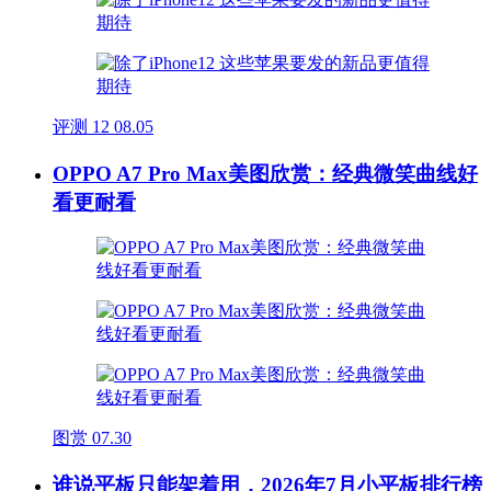
评测
12
08.05
OPPO A7 Pro Max美图欣赏：经典微笑曲线好
看更耐看
图赏
07.30
谁说平板只能架着用，2026年7月小平板排行榜