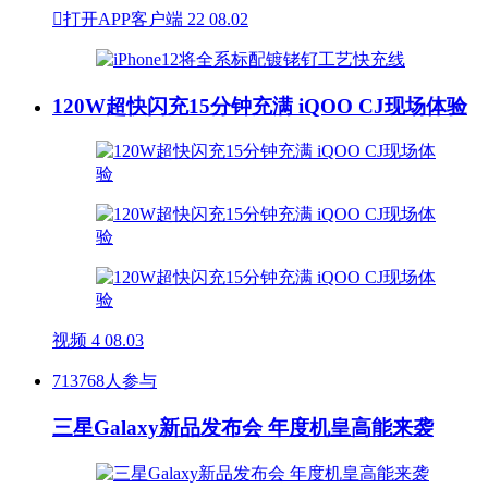

打开APP客户端
22
08.02
120W超快闪充15分钟充满 iQOO CJ现场体验
视频
4
08.03
713768人参与
三星Galaxy新品发布会 年度机皇高能来袭