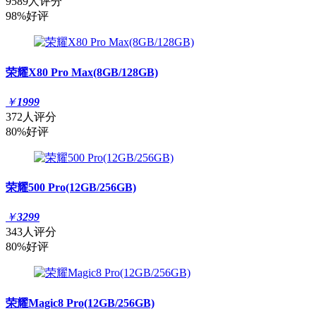
9589人评分
98%好评
荣耀X80 Pro Max(8GB/128GB)
￥
1999
372人评分
80%好评
荣耀500 Pro(12GB/256GB)
￥
3299
343人评分
80%好评
荣耀Magic8 Pro(12GB/256GB)