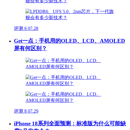
评测
6
07.28
Get一点：手机用的OLED、LCD、AMOLED
屏有何区别？
评测
8
07.29
iPhone 18系列全面预测：标准版为什么可能缺