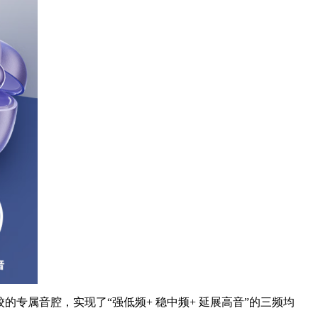
的专属音腔，实现了“强低频+ 稳中频+ 延展高音”的三频均