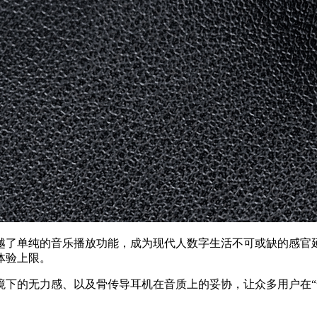
超越了单纯的音乐播放功能，成为现代人数字生活不可或缺的感官
体验上限。
下的无力感、以及骨传导耳机在音质上的妥协，让众多用户在“舒