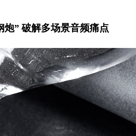
“小钢炮” 破解多场景音频痛点