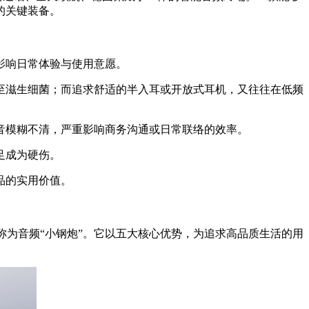
的关键装备。
影响日常体验与使用意愿。
至滋生细菌；而追求舒适的半入耳或开放式耳机，又往往在低频
音模糊不清，严重影响商务沟通或日常联络的效率。
足成为硬伤。
品的实用价值。
称为音频“小钢炮”。它以五大核心优势，为追求高品质生活的用