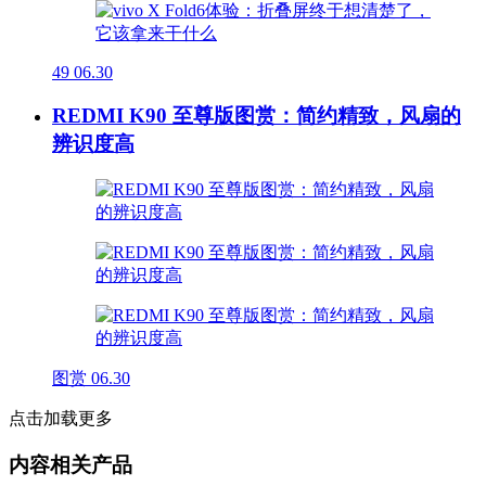
49
06.30
REDMI K90 至尊版图赏：简约精致，风扇的
辨识度高
图赏
06.30
点击加载更多
内容相关产品