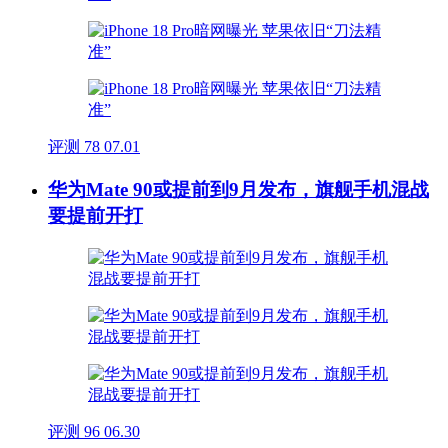
评测
78
07.01
华为Mate 90或提前到9月发布，旗舰手机混战
要提前开打
评测
96
06.30