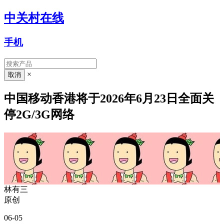
中关村在线
手机
×
中国移动香港将于2026年6月23日全面关
停2G/3G网络
林有三
原创
06-05