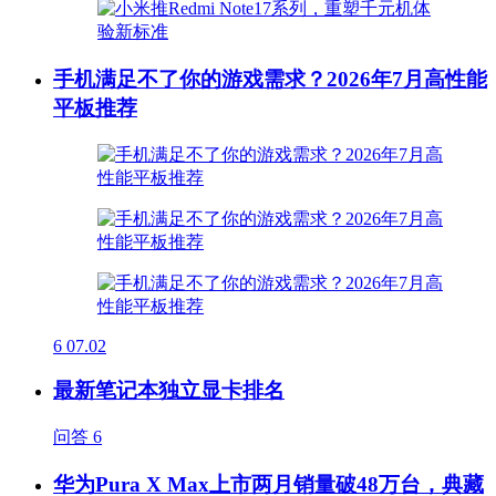
手机满足不了你的游戏需求？2026年7月高性能
平板推荐
6
07.02
最新笔记本独立显卡排名
问答
6
华为Pura X Max上市两月销量破48万台，典藏