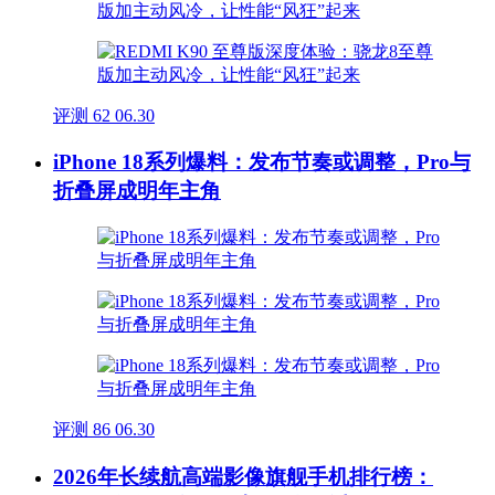
评测
62
06.30
iPhone 18系列爆料：发布节奏或调整，Pro与
折叠屏成明年主角
评测
86
06.30
2026年长续航高端影像旗舰手机排行榜：