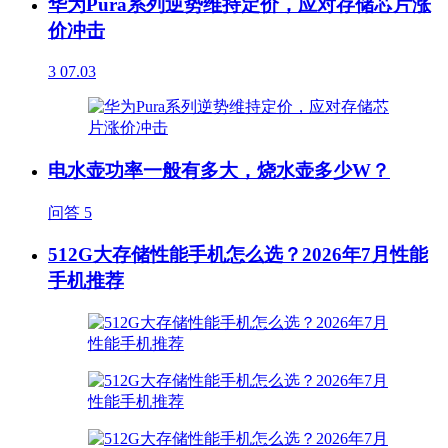
华为Pura系列逆势维持定价，应对存储芯片涨
价冲击
3
07.03
电水壶功率一般有多大，烧水壶多少W？
问答
5
512G大存储性能手机怎么选？2026年7月性能
手机推荐