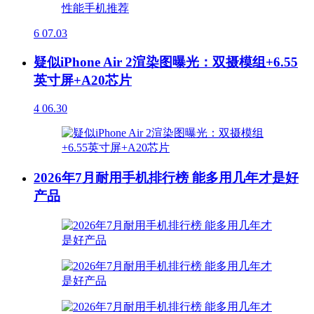
6
07.03
疑似iPhone Air 2渲染图曝光：双摄模组+6.55
英寸屏+A20芯片
4
06.30
2026年7月耐用手机排行榜 能多用几年才是好
产品