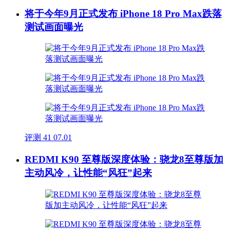
将于今年9月正式发布 iPhone 18 Pro Max跌落
测试画面曝光
评测
41
07.01
REDMI K90 至尊版深度体验：骁龙8至尊版加
主动风冷，让性能“风狂”起来