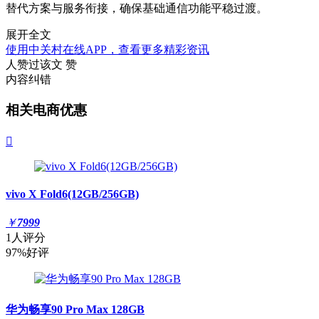
替代方案与服务衔接，确保基础通信功能平稳过渡。
展开全文
使用中关村在线APP，查看更多精彩资讯
人赞过该文
赞
内容纠错
相关电商优惠

vivo X Fold6(12GB/256GB)
￥
7999
1人评分
97%好评
华为畅享90 Pro Max 128GB