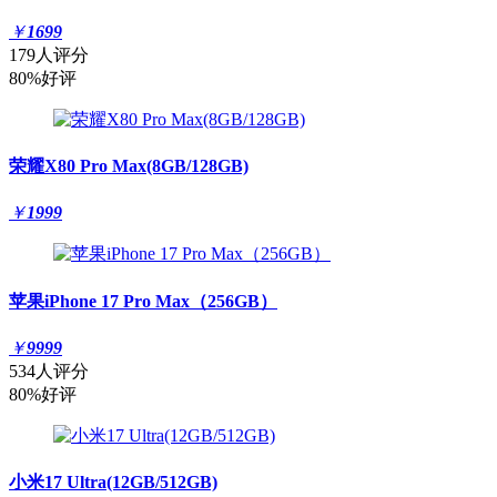
￥
1699
179人评分
80%好评
荣耀X80 Pro Max(8GB/128GB)
￥
1999
苹果iPhone 17 Pro Max（256GB）
￥
9999
534人评分
80%好评
小米17 Ultra(12GB/512GB)