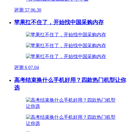
评测
57
06.30
苹果扛不住了，开始找中国采购内存
评测
6
07.04
高考结束换什么手机好用？四款热门机型让你
选