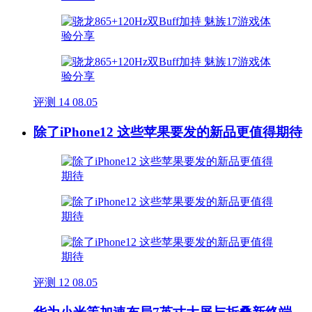
评测
14
08.05
除了iPhone12 这些苹果要发的新品更值得期待
评测
12
08.05