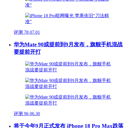
评测
78
07.01
华为Mate 90或提前到9月发布，旗舰手机混战
要提前开打
评测
96
06.30
将于今年9月正式发布 iPhone 18 Pro Max跌落