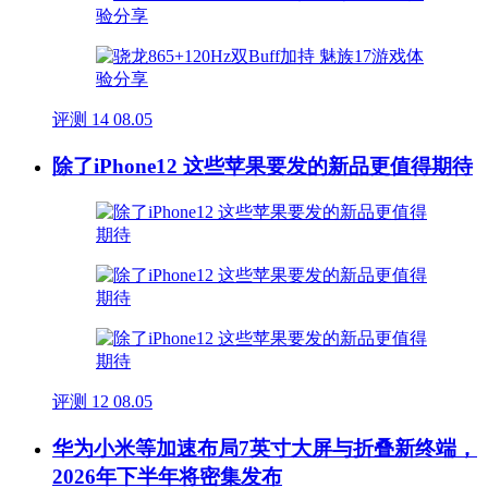
评测
14
08.05
除了iPhone12 这些苹果要发的新品更值得期待
评测
12
08.05
华为小米等加速布局7英寸大屏与折叠新终端，
2026年下半年将密集发布