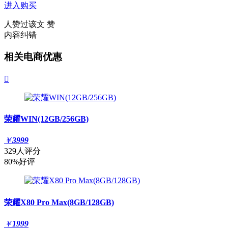
进入购买
人赞过该文
赞
内容纠错
相关电商优惠

荣耀WIN(12GB/256GB)
￥
3999
329人评分
80%好评
荣耀X80 Pro Max(8GB/128GB)
￥
1999