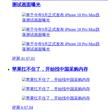
测试画面曝光
评测
41
07.01
苹果扛不住了，开始找中国采购内存
评测
6
07.04