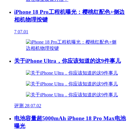
iPhone 18 Pro工程机曝光：樱桃红配色+侧边
相机物理按键
7
07.01
关于iPhone Ultra，你应该知道的这9件事儿
评测
28
07.02
电池容量超5000mAh iPhone 18 Pro Max电池
曝光