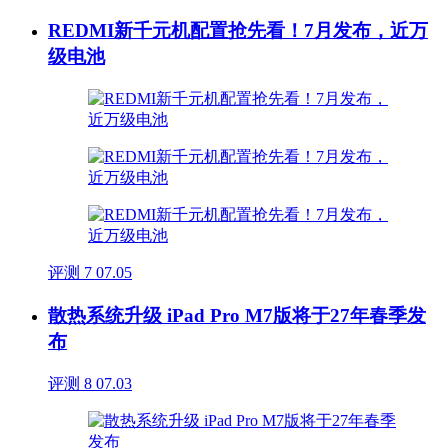
REDMI新千元机配置抢先看！7月发布，近万
级电池
评测
7
07.05
散热系统升级 iPad Pro M7版将于27年春季发
布
评测
8
07.03