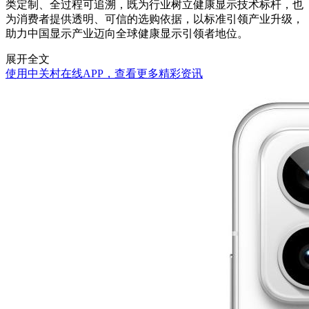
类定制、全过程可追溯，既为行业树立健康显示技术标杆，也
为消费者提供透明、可信的选购依据，以标准引领产业升级，
助力中国显示产业迈向全球健康显示引领者地位。
展开全文
使用中关村在线APP，查看更多精彩资讯