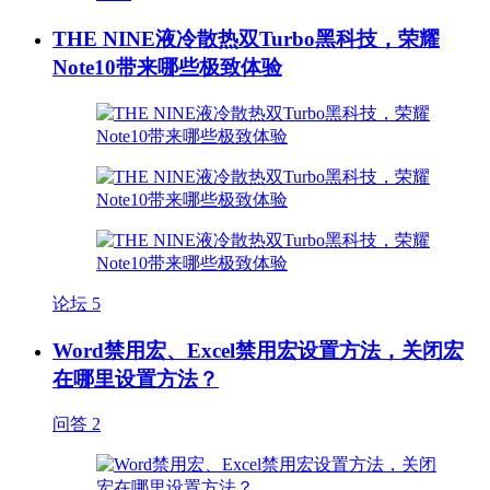
THE NINE液冷散热双Turbo黑科技，荣耀
Note10带来哪些极致体验
论坛
5
Word禁用宏、Excel禁用宏设置方法，关闭宏
在哪里设置方法？
问答
2