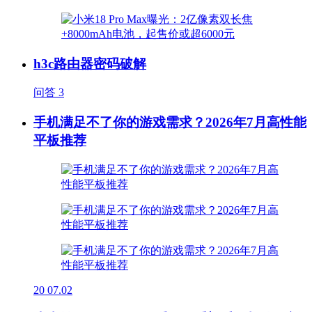
h3c路由器密码破解
问答
3
手机满足不了你的游戏需求？2026年7月高性能
平板推荐
20
07.02