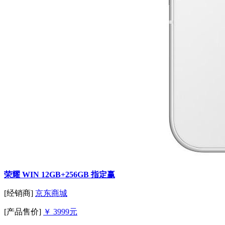
荣耀 WIN 12GB+256GB 指定赢
[经销商]
京东商城
[产品售价]
￥ 3999元