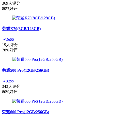
369人评分
80%好评
荣耀X70(8GB/128GB)
￥
1699
19人评分
78%好评
荣耀500 Pro(12GB/256GB)
￥
3299
343人评分
80%好评
荣耀600 Pro(12GB/256GB)