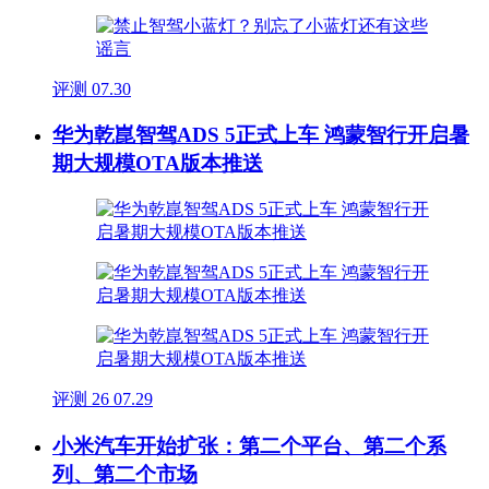
评测
07.30
华为乾崑智驾ADS 5正式上车 鸿蒙智行开启暑
期大规模OTA版本推送
评测
26
07.29
小米汽车开始扩张：第二个平台、第二个系
列、第二个市场