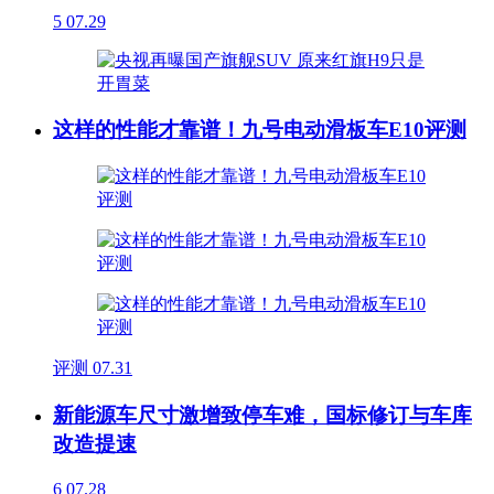
5
07.29
这样的性能才靠谱！九号电动滑板车E10评测
评测
07.31
新能源车尺寸激增致停车难，国标修订与车库
改造提速
6
07.28