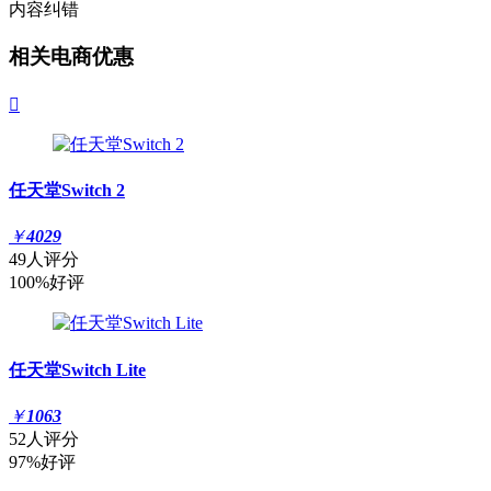
内容纠错
相关电商优惠

任天堂Switch 2
￥
4029
49人评分
100%好评
任天堂Switch Lite
￥
1063
52人评分
97%好评