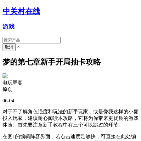
中关村在线
游戏
×
梦的第七章新手开局抽卡攻略
电玩墨客
原创
06-04
对于不了解角色强度和玩法的新手玩家，或是像我这样的小额
投入玩家，建议耐心阅读本攻略，它将为你带来更优质的游戏
体验。首先要注意新手教程中有三个可以跳过的环节。
在图1的编辑阵容界面，若点击速度足够快，可直接在此处编