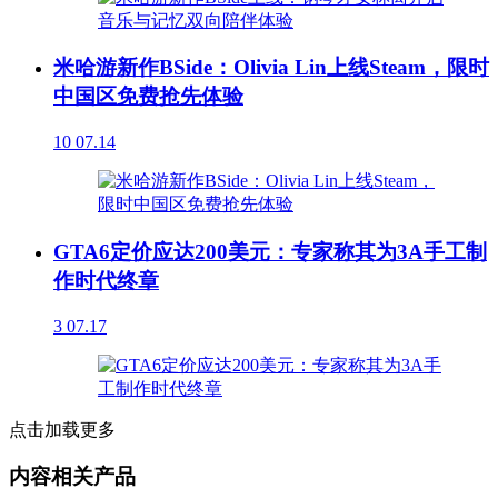
米哈游新作BSide：Olivia Lin上线Steam，限时
中国区免费抢先体验
10
07.14
GTA6定价应达200美元：专家称其为3A手工制
作时代终章
3
07.17
点击加载更多
内容相关产品