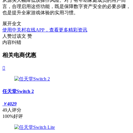
从源头大幅降低误操作风险。对于有年幼家庭成员的用户而
言，合理启用这些功能，既是保障数字资产安全的必要步骤，
也是提升全家游戏体验的实用习惯。
展开全文
使用中关村在线APP，查看更多精彩资讯
人赞过该文
赞
内容纠错
相关电商优惠

任天堂Switch 2
￥
4029
49人评分
100%好评