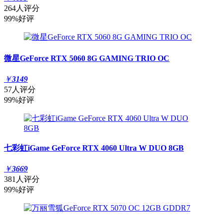
264人评分
99%好评
微星GeForce RTX 5060 8G GAMING TRIO OC
￥
3149
57人评分
99%好评
七彩虹iGame GeForce RTX 4060 Ultra W DUO 8GB
￥
3669
381人评分
99%好评