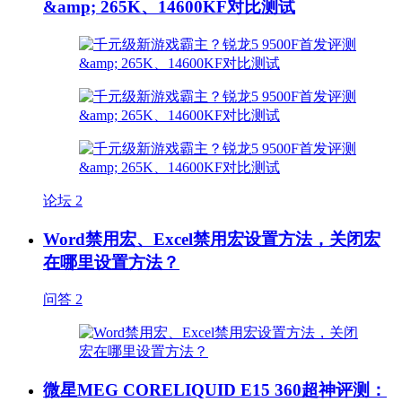
&amp; 265K、14600KF对比测试
论坛
2
Word禁用宏、Excel禁用宏设置方法，关闭宏
在哪里设置方法？
问答
2
微星MEG CORELIQUID E15 360超神评测：