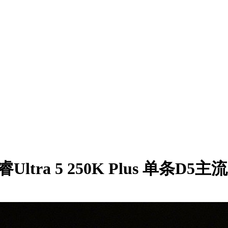
睿Ultra 5 250K Plus 单条D