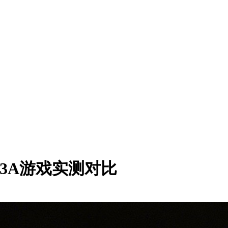
5主流3A游戏实测对比