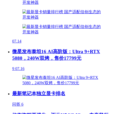
07.14
微星发布泰坦16 AI高阶版：Ultra 9+RTX
5080，240W双烤，售价17799元
9
07.16
最新笔记本独立显卡排名
问答
6