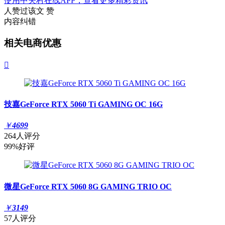
使用中关村在线APP，查看更多精彩资讯
人赞过该文
赞
内容纠错
相关电商优惠

技嘉GeForce RTX 5060 Ti GAMING OC 16G
￥
4699
264人评分
99%好评
微星GeForce RTX 5060 8G GAMING TRIO OC
￥
3149
57人评分