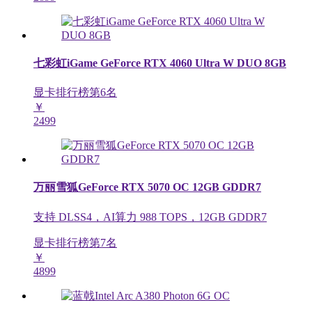
七彩虹iGame GeForce RTX 4060 Ultra W DUO 8GB
显卡排行榜第
6
名
￥
2499
万丽雪狐GeForce RTX 5070 OC 12GB GDDR7
支持 DLSS4，AI算力 988 TOPS，12GB GDDR7
显卡排行榜第
7
名
￥
4899