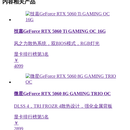
内容相关产品
技嘉GeForce RTX 5060 Ti GAMING OC 16G
风之力散热系统，双BIOS模式，RGB灯光
显卡排行榜第
3
名
￥
4099
微星GeForce RTX 5060 8G GAMING TRIO OC
DLSS 4，TRI FROZR 4散热设计，强化金属背板
显卡排行榜第
5
名
￥
2899