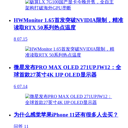
HWMonitor 1.65首发突破NVIDIA限制，精准
读取RTX 50系列热点温度
8
07.15
微星发布PRO MAX OLED 271UPJW12：全
球首款27英寸4K IJP OLED显示器
6
07.14
为什么感觉苹果iPhone 11还有很多人去买？
问答
11