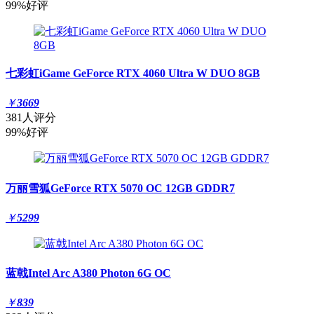
99%好评
七彩虹iGame GeForce RTX 4060 Ultra W DUO 8GB
￥
3669
381人评分
99%好评
万丽雪狐GeForce RTX 5070 OC 12GB GDDR7
￥
5299
蓝戟Intel Arc A380 Photon 6G OC
￥
839