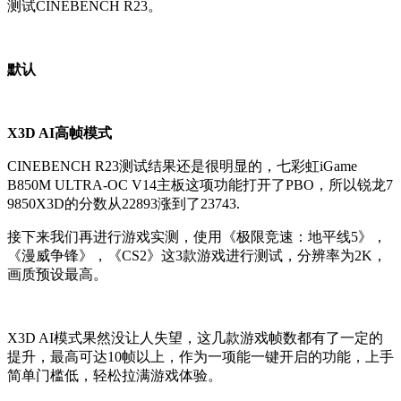
测试CINEBENCH R23。
默认
X3D AI高帧模式
CINEBENCH R23测试结果还是很明显的，七彩虹iGame
B850M ULTRA-OC V14主板这项功能打开了PBO，所以锐龙7
9850X3D的分数从22893涨到了23743.
接下来我们再进行游戏实测，使用
《极限竞速：地平线5》，
《漫威争锋》，《CS2》这3款游戏进行测试，分辨率为2K，
画质预设最高。
X3D AI模式果然没让人失望，这几款游戏帧数都有了一定的
提升，最高可达10帧以上，作为一项能一键开启的功能，上手
简单门槛低，轻松拉满游戏体验。