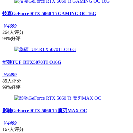
技嘉GeForce RTX 5060 Ti GAMING OC 16G
￥
4699
264人评分
99%好评
华硕TUF-RTX5070TI-O16G
￥
8499
85人评分
99%好评
影驰GeForce RTX 5060 Ti 魔刃MAX OC
￥
4499
167人评分