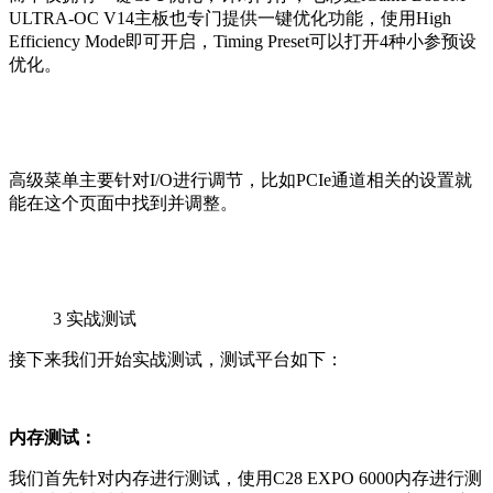
ULTRA-OC V14主板也专门提供一键优化功能，使用High
Efficiency Mode即可开启，Timing Preset可以打开4种小参预设
优化。
高级菜单主要针对I/O进行调节，比如PCIe通道相关的设置就
能在这个页面中找到并调整。
3
实战测试
接下来我们开始实战测试，测试平台如下：
内存测试：
我们首先针对内存进行测试，使用C28 EXPO 6000内存进行测