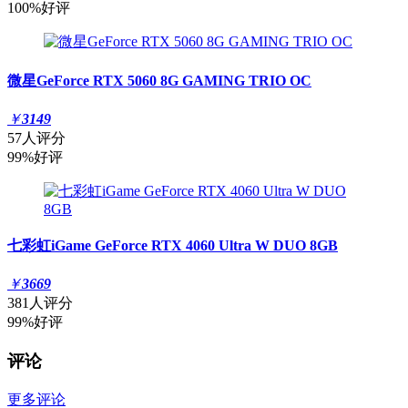
100%好评
微星GeForce RTX 5060 8G GAMING TRIO OC
￥
3149
57人评分
99%好评
七彩虹iGame GeForce RTX 4060 Ultra W DUO 8GB
￥
3669
381人评分
99%好评
评论
更多评论