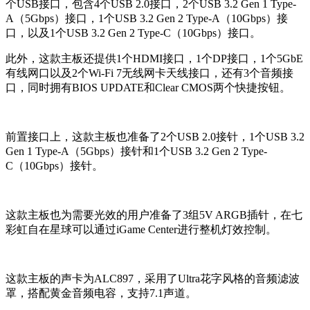
个USB接口，包含4个USB 2.0接口，2个USB 3.2 Gen 1 Type-
A（5Gbps）接口，1个USB 3.2 Gen 2 Type-A（10Gbps）接
口，以及1个USB 3.2 Gen 2 Type-C（10Gbps）接口。
此外，这款主板还提供1个HDMI接口，1个DP接口，1个5GbE
有线网口以及2个Wi-Fi 7无线网卡天线接口，还有3个音频接
口，同时拥有BIOS UPDATE和Clear CMOS两个快捷按钮。
前置接口上，这款主板也准备了2个USB 2.0接针，1个USB 3.2
Gen 1 Type-A（5Gbps）接针和1个USB 3.2 Gen 2 Type-
C（10Gbps）接针。
这款主板也为需要光效的用户准备了3组5V ARGB插针，在七
彩虹自在星球可以通过iGame Center进行整机灯效控制。
这款主板的声卡为ALC897，采用了Ultra花字风格的音频滤波
罩，搭配黄金音频电容，支持7.1声道。