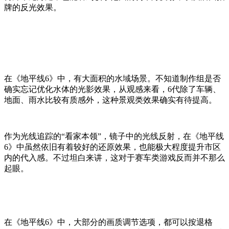
牌的反光效果。
在《地平线6》中，有大面积的水域场景。不知道制作组是否
确实忘记优化水体的光影效果，从观感来看，6代除了车辆、
地面、雨水比较有质感外，这种景观类效果确实有待提高。
作为光线追踪的“看家本领”，镜子中的光线反射，在《地平线
6》中虽然依旧有着较好的还原效果，也能极大程度提升市区
内的代入感。不过坦白来讲，这对于赛车类游戏反而并不那么
起眼。
在《地平线6》中，大部分的画质调节选项，都可以按退格