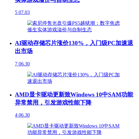
5
07.03
AI驱动存储芯片涨价130%，入门级PC加速退
出市场
7
06.30
AMD显卡驱动更新致Windows 10中SAM功能
异常禁用，引发游戏性能下降
4
06.30