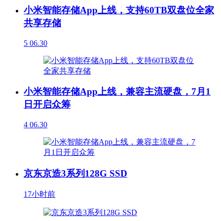
小米智能存储App上线，支持60TB双盘位全家
共享存储
5
06.30
小米智能存储App上线，兼容主流硬盘，7月1
日开启众筹
4
06.30
京东京造3系列128G SSD
17小时前