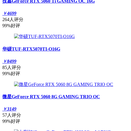
技嘉GeForce RTX 5060 Ti GAMING OC 16G
￥
4699
264人评分
99%好评
华硕TUF-RTX5070TI-O16G
￥
8499
85人评分
99%好评
微星GeForce RTX 5060 8G GAMING TRIO OC
￥
3149
57人评分
99%好评