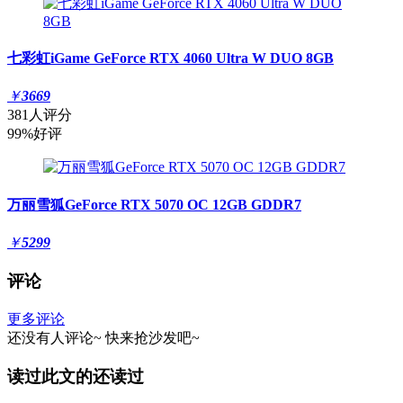
七彩虹iGame GeForce RTX 4060 Ultra W DUO 8GB
￥
3669
381人评分
99%好评
万丽雪狐GeForce RTX 5070 OC 12GB GDDR7
￥
5299
评论
更多评论
还没有人评论~
快来
抢沙发
吧~
读过此文的还读过