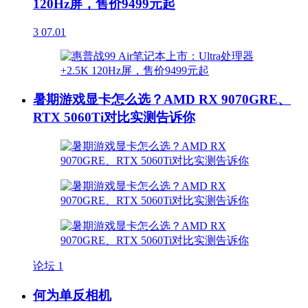
120Hz屏，售价9499元起
3
07.01
暑期游戏显卡怎么选？AMD RX 9070GRE、
RTX 5060Ti对比实测告诉你
论坛
1
何为单反相机