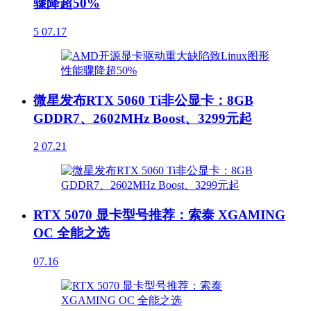
骤降超50%
5
07.17
微星发布RTX 5060 Ti非公显卡：8GB
GDDR7、2602MHz Boost、3299元起
2
07.21
RTX 5070 显卡型号推荐：索泰 XGAMING
OC 全能之选
07.16