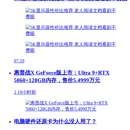
07.19
惠普战X GeForce版上市：Ultra 9+RTX
5060+128GB内存，售价5.4999万元
2
19小时前
电脑硬件还原卡为什么没人用了？