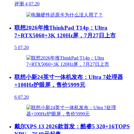
评测
4
07.20
联想2026年推ThinkPad T14p：Ultra
7+RTX5060+3K 120Hz屏，7月27日上市
5
07.20
联想小新24英寸一体机发布：Ultra 7处理器
+100Hz护眼屏，售价5999元
6
07.20
戴尔XPS 13 2026款首发：酷睿5 320+16TOPS