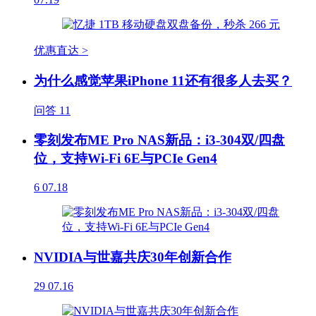
优惠直达 >
为什么感觉苹果iPhone 11还有很多人去买？
问答
11
零刻发布ME Pro NAS新品：i3-304双/四盘
位，支持Wi-Fi 6E与PCIe Gen4
6
07.18
NVIDIA与世嘉共庆30年创新合作
29
07.16