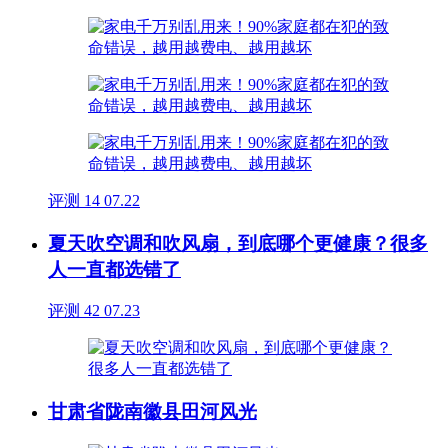
评测
14
07.22
夏天吹空调和吹风扇，到底哪个更健康？很多
人一直都选错了
评测
42
07.23
甘肃省陇南徽县田河风光