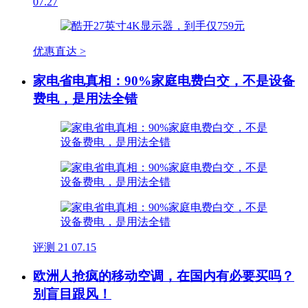
07.27
优惠直达 >
家电省电真相：90%家庭电费白交，不是设备
费电，是用法全错
评测
21
07.15
欧洲人抢疯的移动空调，在国内有必要买吗？
别盲目跟风！