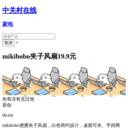
中关村在线
家电
×
mikibobo夹子风扇19.9元
你有没有见过他
原创
06-04
mikibobo便携夹子风扇，白色简约设计，桌面可夹、手持两