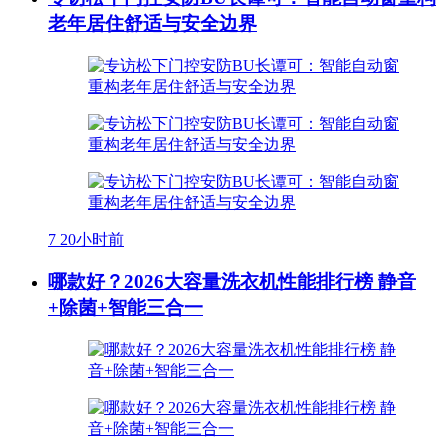
老年居住舒适与安全边界
7
20小时前
哪款好？2026大容量洗衣机性能排行榜 静音
+除菌+智能三合一