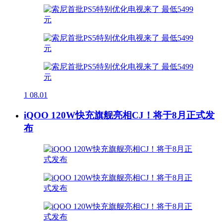
1
08.01
iQOO 120W快充旗舰亮相CJ！将于8月正式发
布