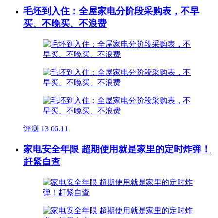
毛坯到入住：全屋家电分阶段采购表，不早
买、不晚买、不浪费
评测
13
06.11
家电安全年限 超期使用就是家里的定时炸弹！
赶紧自查