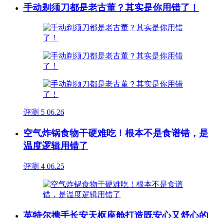
手动剃须刀都是老古董？其实是你用错了！
评测
5
06.26
空气炸锅食物干硬难吃！根本不是食谱错，是
温度逻辑用错了
评测
4
06.25
英特尔携手长安天枢座舱打造既安心又舒心的