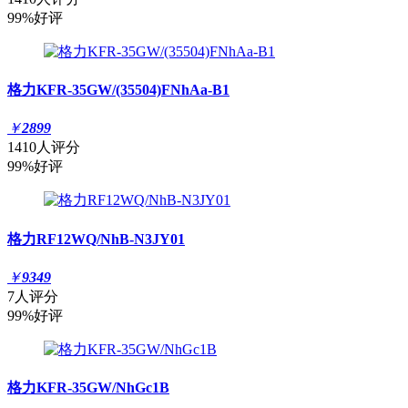
99%好评
格力KFR-35GW/(35504)FNhAa-B1
￥
2899
1410人评分
99%好评
格力RF12WQ/NhB-N3JY01
￥
9349
7人评分
99%好评
格力KFR-35GW/NhGc1B